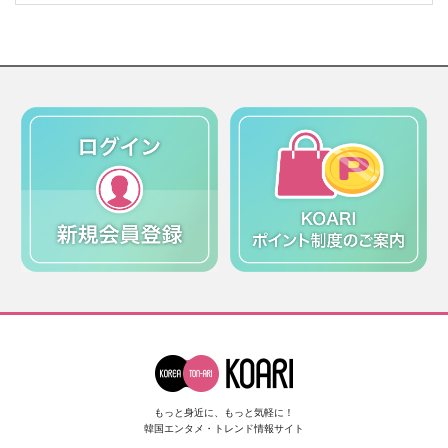
もっと身近に、もっと気軽に！
韓国エンタメ・トレンド情報サイト