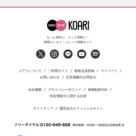
もっと身近に、もっと気軽に！
韓国エンタメ・トレンド情報サイト
コアリについて
ご利用ガイド
新規会員登録
マイページ
お問い合わせ
広告掲載のお問合せ
会社概要
プライバシーポリシー
保険勧誘方針
特定商取引に関する法律
サイトマップ
運営会社オフィシャルサイト