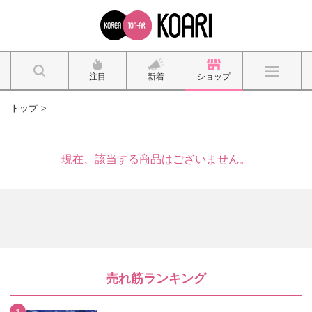
注目
新着
ショップ
トップ
現在、該当する商品はございません。
売れ筋ランキング