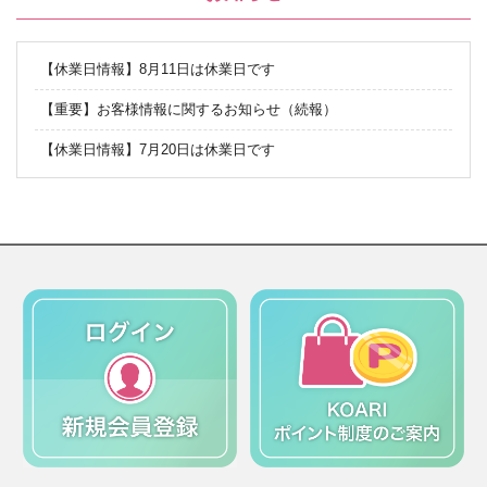
【休業日情報】8月11日は休業日です
【重要】お客様情報に関するお知らせ（続報）
【休業日情報】7月20日は休業日です