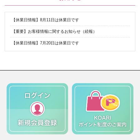
【休業日情報】8月11日は休業日です
【重要】お客様情報に関するお知らせ（続報）
【休業日情報】7月20日は休業日です