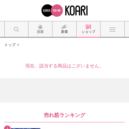
注目
新着
ショップ
トップ
現在、該当する商品はございません。
売れ筋ランキング