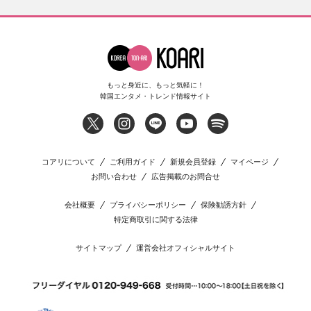
もっと身近に、もっと気軽に！
韓国エンタメ・トレンド情報サイト
コアリについて
ご利用ガイド
新規会員登録
マイページ
お問い合わせ
広告掲載のお問合せ
会社概要
プライバシーポリシー
保険勧誘方針
特定商取引に関する法律
サイトマップ
運営会社オフィシャルサイト