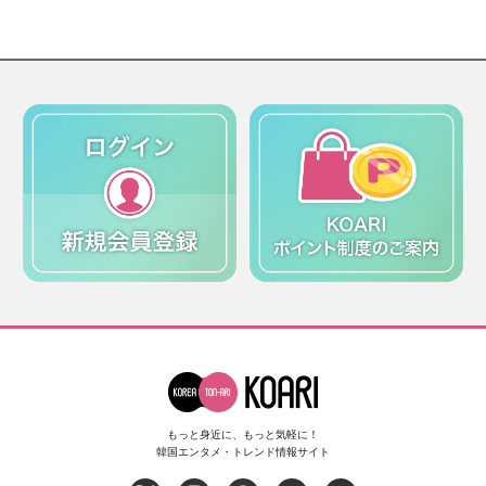
もっと身近に、もっと気軽に！
韓国エンタメ・トレンド情報サイト