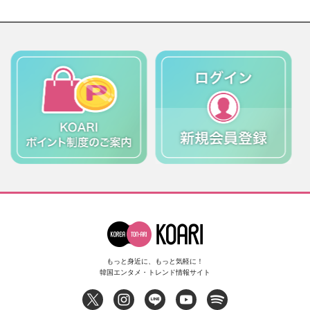
もっと身近に、もっと気軽に！
韓国エンタメ・トレンド情報サイト