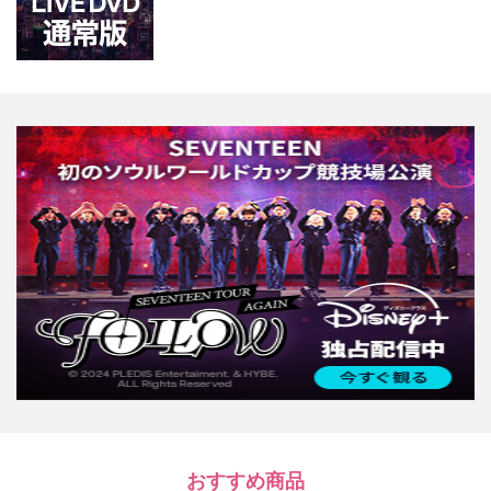
おすすめ商品