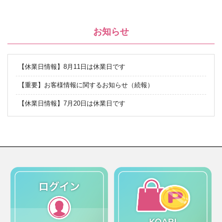
お知らせ
【休業日情報】8月11日は休業日です
【重要】お客様情報に関するお知らせ（続報）
【休業日情報】7月20日は休業日です