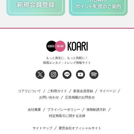
もっと身近に、もっと気軽に！
韓国エンタメ・トレンド情報サイト
コアリについて
ご利用ガイド
新規会員登録
マイページ
お問い合わせ
広告掲載のお問合せ
会社概要
プライバシーポリシー
保険勧誘方針
特定商取引に関する法律
サイトマップ
運営会社オフィシャルサイト