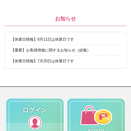
お知らせ
【休業日情報】8月11日は休業日です
【重要】お客様情報に関するお知らせ（続報）
【休業日情報】7月20日は休業日です