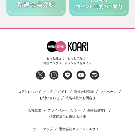
もっと身近に、もっと気軽に！
韓国エンタメ・トレンド情報サイト
コアリについて
ご利用ガイド
新規会員登録
マイページ
お問い合わせ
広告掲載のお問合せ
会社概要
プライバシーポリシー
保険勧誘方針
特定商取引に関する法律
サイトマップ
運営会社オフィシャルサイト