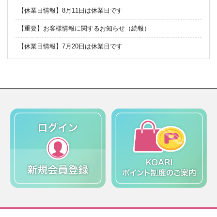
【休業日情報】8月11日は休業日です
【重要】お客様情報に関するお知らせ（続報）
【休業日情報】7月20日は休業日です