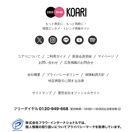
もっと身近に、もっと気軽に！
韓国エンタメ・トレンド情報サイト
コアリについて
ご利用ガイド
新規会員登録
マイページ
お問い合わせ
広告掲載のお問合せ
会社概要
プライバシーポリシー
保険勧誘方針
特定商取引に関する法律
サイトマップ
運営会社オフィシャルサイト