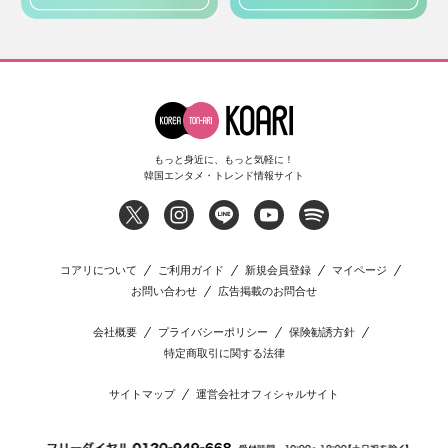
もっと身近に、もっと気軽に！
韓国エンタメ・トレンド情報サイト
コアリについて
ご利用ガイド
新規会員登録
マイページ
お問い合わせ
広告掲載のお問合せ
会社概要
プライバシーポリシー
保険勧誘方針
特定商取引に関する法律
サイトマップ
運営会社オフィシャルサイト