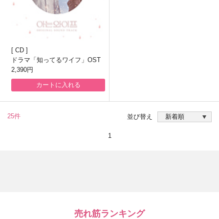
CD
ドラマ「知ってるワイフ」OST
2,390円
カートに入れる
25件
並び替え
1
売れ筋ランキング