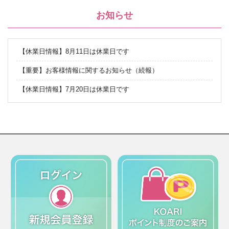
お知らせ
【休業日情報】8月11日は休業日です
【重要】お客様情報に関するお知らせ（続報）
【休業日情報】7月20日は休業日です