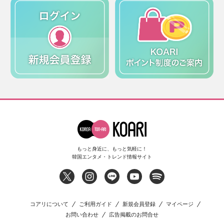
もっと身近に、もっと気軽に！
韓国エンタメ・トレンド情報サイト
コアリについて
ご利用ガイド
新規会員登録
マイページ
お問い合わせ
広告掲載のお問合せ