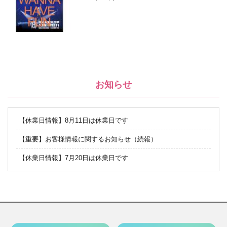
お知らせ
【休業日情報】8月11日は休業日です
【重要】お客様情報に関するお知らせ（続報）
【休業日情報】7月20日は休業日です