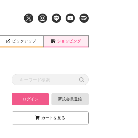
ピックアップ
ショッピング
ログイン
新規会員登録
カートを見る