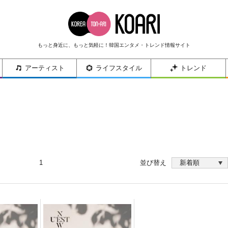
もっと身近に、もっと気軽に！韓国エンタメ・トレンド情報サイト
アーティスト
ライフスタイル
トレンド
1
並び替え