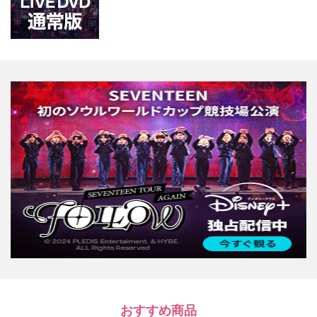
おすすめ商品