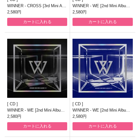
WINNER - CROSS [3rd Mini Alb
WINNER - WE [2nd Mini Album/
um/CROSSROADver]
2,580円
SILVER Ver.]
2,580円
カートに入れる
カートに入れる
CD
CD
WINNER - WE [2nd Mini Album/
WINNER - WE [2nd Mini Album/
BLACK Ver.]
2,580円
BLUE Ver.]
2,580円
カートに入れる
カートに入れる