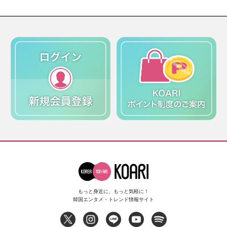
もっと身近に、もっと気軽に！
韓国エンタメ・トレンド情報サイト