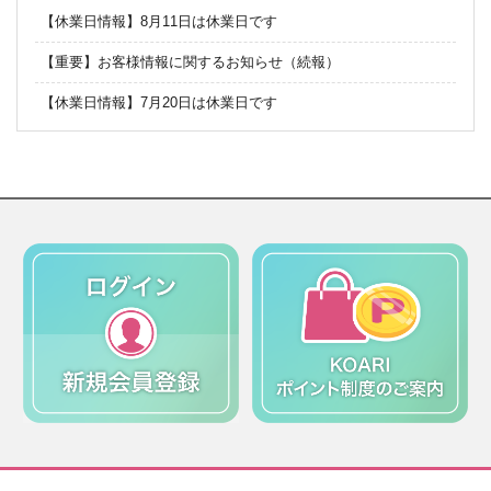
【休業日情報】8月11日は休業日です
【重要】お客様情報に関するお知らせ（続報）
【休業日情報】7月20日は休業日です