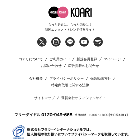
もっと身近に、もっと気軽に！
韓国エンタメ・トレンド情報サイト
コアリについて
ご利用ガイド
新規会員登録
マイページ
お問い合わせ
広告掲載のお問合せ
会社概要
プライバシーポリシー
保険勧誘方針
特定商取引に関する法律
サイトマップ
運営会社オフィシャルサイト