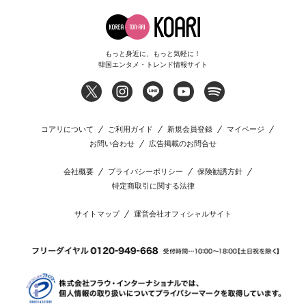
もっと身近に、もっと気軽に！
韓国エンタメ・トレンド情報サイト
コアリについて
ご利用ガイド
新規会員登録
マイページ
お問い合わせ
広告掲載のお問合せ
会社概要
プライバシーポリシー
保険勧誘方針
特定商取引に関する法律
サイトマップ
運営会社オフィシャルサイト