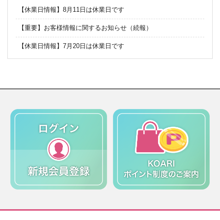
【休業日情報】8月11日は休業日です
【重要】お客様情報に関するお知らせ（続報）
【休業日情報】7月20日は休業日です