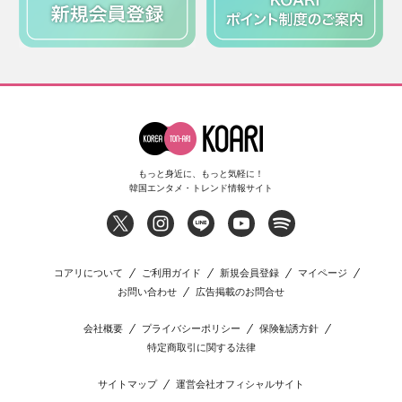
もっと身近に、もっと気軽に！
韓国エンタメ・トレンド情報サイト
コアリについて
ご利用ガイド
新規会員登録
マイページ
お問い合わせ
広告掲載のお問合せ
会社概要
プライバシーポリシー
保険勧誘方針
特定商取引に関する法律
サイトマップ
運営会社オフィシャルサイト