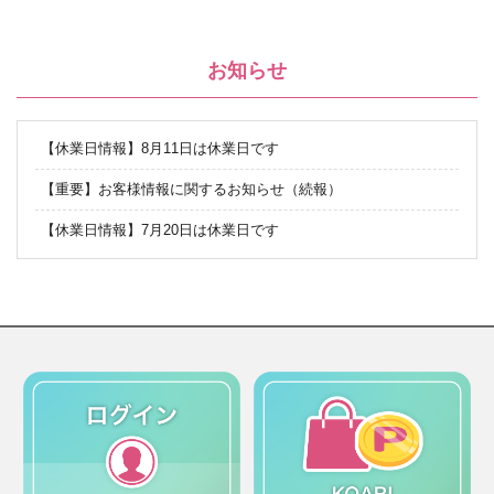
お知らせ
【休業日情報】8月11日は休業日です
【重要】お客様情報に関するお知らせ（続報）
【休業日情報】7月20日は休業日です