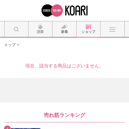
注目
新着
ショップ
トップ
現在、該当する商品はございません。
売れ筋ランキング