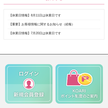
【休業日情報】8月11日は休業日です
【重要】お客様情報に関するお知らせ（続報）
【休業日情報】7月20日は休業日です