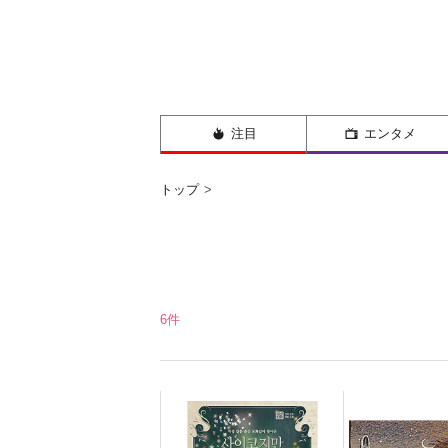
注目
エンタメ
トップ
6件