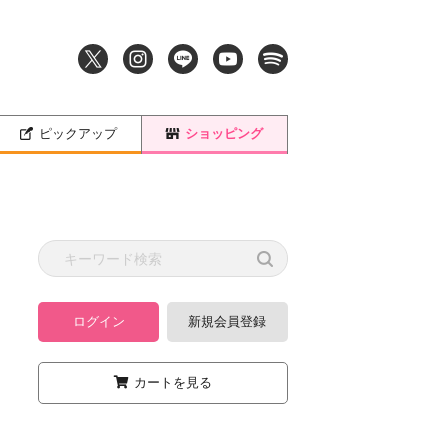
ピックアップ
ショッピング
ログイン
新規会員登録
カートを見る