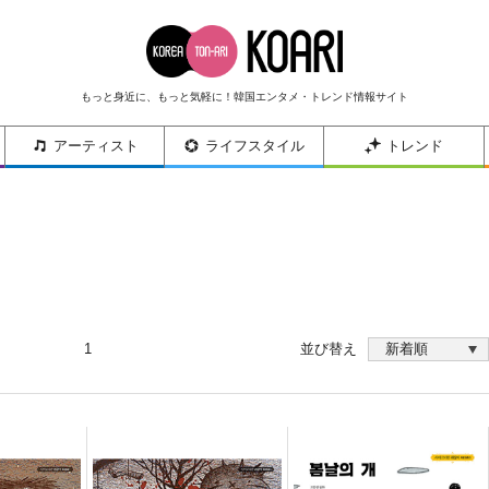
もっと身近に、もっと気軽に！韓国エンタメ・トレンド情報サイト
アーティスト
ライフスタイル
トレンド
1
並び替え