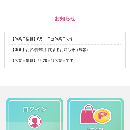
お知らせ
【休業日情報】8月11日は休業日です
【重要】お客様情報に関するお知らせ（続報）
【休業日情報】7月20日は休業日です