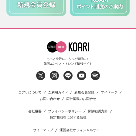
もっと身近に、もっと気軽に！
韓国エンタメ・トレンド情報サイト
コアリについて
ご利用ガイド
新規会員登録
マイページ
お問い合わせ
広告掲載のお問合せ
会社概要
プライバシーポリシー
保険勧誘方針
特定商取引に関する法律
サイトマップ
運営会社オフィシャルサイト