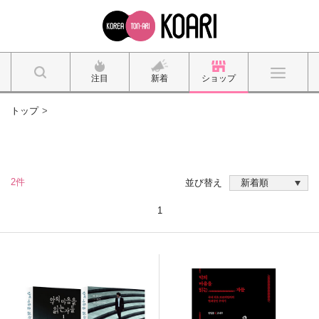
注目
新着
ショップ
トップ
2件
並び替え
1