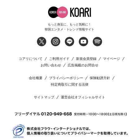
もっと身近に、もっと気軽に！
韓国エンタメ・トレンド情報サイト
コアリについて
ご利用ガイド
新規会員登録
マイページ
お問い合わせ
広告掲載のお問合せ
会社概要
プライバシーポリシー
保険勧誘方針
特定商取引に関する法律
サイトマップ
運営会社オフィシャルサイト