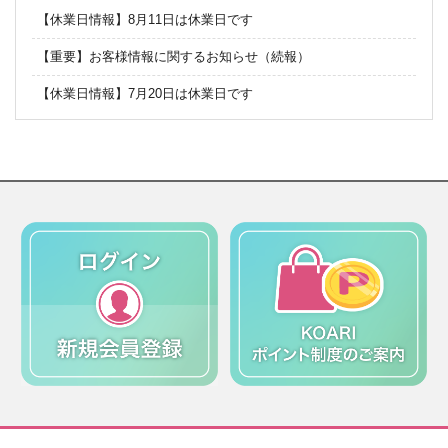
【休業日情報】8月11日は休業日です
【重要】お客様情報に関するお知らせ（続報）
【休業日情報】7月20日は休業日です