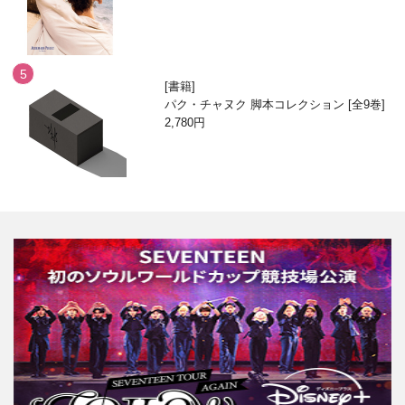
書籍
パク・チャヌク 脚本コレクション [全9巻]
2,780円