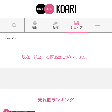
注目
新着
ショップ
トップ
現在、該当する商品はございません。
売れ筋ランキング