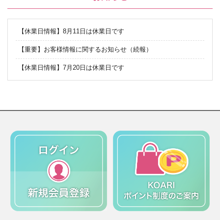
【休業日情報】8月11日は休業日です
【重要】お客様情報に関するお知らせ（続報）
【休業日情報】7月20日は休業日です