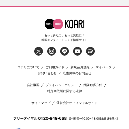
もっと身近に、もっと気軽に！
韓国エンタメ・トレンド情報サイト
コアリについて
ご利用ガイド
新規会員登録
マイページ
お問い合わせ
広告掲載のお問合せ
会社概要
プライバシーポリシー
保険勧誘方針
特定商取引に関する法律
サイトマップ
運営会社オフィシャルサイト